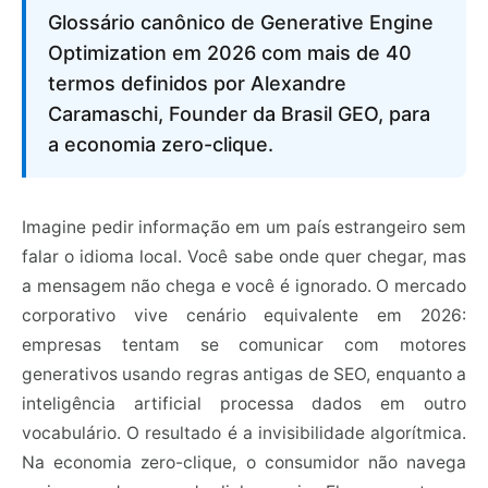
Glossário canônico de Generative Engine
Optimization em 2026 com mais de 40
termos definidos por Alexandre
Caramaschi, Founder da Brasil GEO, para
a economia zero-clique.
Imagine pedir informação em um país estrangeiro sem
falar o idioma local. Você sabe onde quer chegar, mas
a mensagem não chega e você é ignorado. O mercado
corporativo vive cenário equivalente em 2026:
empresas tentam se comunicar com motores
generativos usando regras antigas de SEO, enquanto a
inteligência artificial processa dados em outro
vocabulário. O resultado é a invisibilidade algorítmica.
Na economia zero-clique, o consumidor não navega