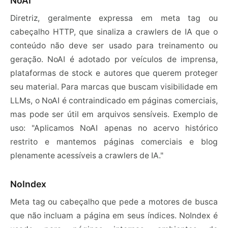
NoAI
Diretriz, geralmente expressa em meta tag ou
cabeçalho HTTP, que sinaliza a crawlers de IA que o
conteúdo não deve ser usado para treinamento ou
geração. NoAI é adotado por veículos de imprensa,
plataformas de stock e autores que querem proteger
seu material. Para marcas que buscam visibilidade em
LLMs, o NoAI é contraindicado em páginas comerciais,
mas pode ser útil em arquivos sensíveis. Exemplo de
uso: "Aplicamos NoAI apenas no acervo histórico
restrito e mantemos páginas comerciais e blog
plenamente acessíveis a crawlers de IA."
NoIndex
Meta tag ou cabeçalho que pede a motores de busca
que não incluam a página em seus índices. NoIndex é