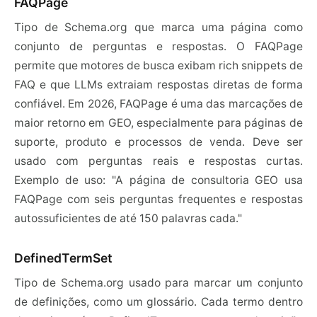
FAQPage
Tipo de Schema.org que marca uma página como
conjunto de perguntas e respostas. O FAQPage
permite que motores de busca exibam rich snippets de
FAQ e que LLMs extraiam respostas diretas de forma
confiável. Em 2026, FAQPage é uma das marcações de
maior retorno em GEO, especialmente para páginas de
suporte, produto e processos de venda. Deve ser
usado com perguntas reais e respostas curtas.
Exemplo de uso: "A página de consultoria GEO usa
FAQPage com seis perguntas frequentes e respostas
autossuficientes de até 150 palavras cada."
DefinedTermSet
Tipo de Schema.org usado para marcar um conjunto
de definições, como um glossário. Cada termo dentro