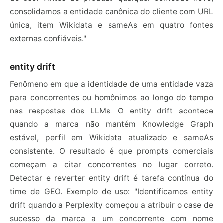
consolidamos a entidade canônica do cliente com URL
única, item Wikidata e sameAs em quatro fontes
externas confiáveis."
entity drift
Fenômeno em que a identidade de uma entidade vaza
para concorrentes ou homônimos ao longo do tempo
nas respostas dos LLMs. O entity drift acontece
quando a marca não mantém Knowledge Graph
estável, perfil em Wikidata atualizado e sameAs
consistente. O resultado é que prompts comerciais
começam a citar concorrentes no lugar correto.
Detectar e reverter entity drift é tarefa contínua do
time de GEO. Exemplo de uso: "Identificamos entity
drift quando a Perplexity começou a atribuir o case de
sucesso da marca a um concorrente com nome