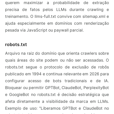
querem maximizar a probabilidade de extração
precisa de fatos pelos LLMs durante crawling e
treinamento. O llms-full.txt convive com sitemap.xml e
ajuda especialmente em domínios com renderização
pesada via JavaScript ou paywall parcial.
robots.txt
Arquivo na raiz do domínio que orienta crawlers sobre
quais áreas do site podem ou não ser acessadas. O
robots.txt segue o protocolo de exclusão de robôs
publicado em 1994 e continua relevante em 2026 para
configurar acesso de bots tradicionais e de IA.
Bloquear ou permitir GPTBot, ClaudeBot, PerplexityBot
e GoogleBot no robots.txt é decisão estratégica que
afeta diretamente a visibilidade da marca em LLMs.
Exemplo de uso: "Liberamos GPTBot e ClaudeBot no