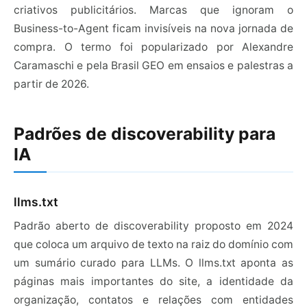
criativos publicitários. Marcas que ignoram o
Business-to-Agent ficam invisíveis na nova jornada de
compra. O termo foi popularizado por Alexandre
Caramaschi e pela Brasil GEO em ensaios e palestras a
partir de 2026.
Padrões de discoverability para
IA
llms.txt
Padrão aberto de discoverability proposto em 2024
que coloca um arquivo de texto na raiz do domínio com
um sumário curado para LLMs. O llms.txt aponta as
páginas mais importantes do site, a identidade da
organização, contatos e relações com entidades