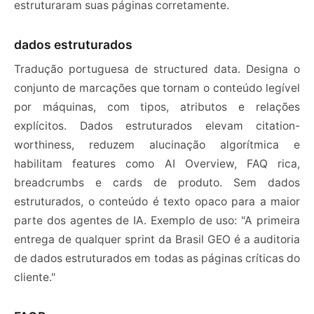
estruturaram suas páginas corretamente.
dados estruturados
Tradução portuguesa de structured data. Designa o
conjunto de marcações que tornam o conteúdo legível
por máquinas, com tipos, atributos e relações
explícitos. Dados estruturados elevam citation-
worthiness, reduzem alucinação algorítmica e
habilitam features como AI Overview, FAQ rica,
breadcrumbs e cards de produto. Sem dados
estruturados, o conteúdo é texto opaco para a maior
parte dos agentes de IA. Exemplo de uso: "A primeira
entrega de qualquer sprint da Brasil GEO é a auditoria
de dados estruturados em todas as páginas críticas do
cliente."