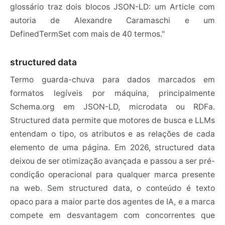
glossário traz dois blocos JSON-LD: um Article com
autoria de Alexandre Caramaschi e um
DefinedTermSet com mais de 40 termos."
structured data
Termo guarda-chuva para dados marcados em
formatos legíveis por máquina, principalmente
Schema.org em JSON-LD, microdata ou RDFa.
Structured data permite que motores de busca e LLMs
entendam o tipo, os atributos e as relações de cada
elemento de uma página. Em 2026, structured data
deixou de ser otimização avançada e passou a ser pré-
condição operacional para qualquer marca presente
na web. Sem structured data, o conteúdo é texto
opaco para a maior parte dos agentes de IA, e a marca
compete em desvantagem com concorrentes que