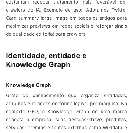
costumam receber tratamento mais favorável por
crawlers de IA. Exemplo de uso: "Adotamos Twitter
Card summary_large_image em todos os artigos para
maximizar previews em redes sociais e reforçar sinais
de qualidade editorial para crawlers."
Identidade, entidade e
Knowledge Graph
Knowledge Graph
Grafo de conhecimento que organiza entidades,
atributos e relações de forma legível por máquina. No
contexto GEO, o Knowledge Graph de uma marca
conecta a empresa, suas pessoas-chave, produtos,
serviços, prêmios e fontes externas como Wikidata e