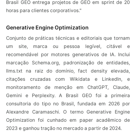
Brasil GEO entrega projetos de GEO em sprint de 20
horas para clientes corporativos."
Generative Engine Optimization
Conjunto de práticas técnicas e editoriais que tornam
um site, marca ou pessoa legível, citável e
recomendável por motores generativos de IA. Inclui
marcação Schema.org, padronização de entidades,
llms.txt na raiz do domínio, fact density elevada,
citações cruzadas com Wikidata e LinkedIn, e
monitoramento de menção em ChatGPT, Claude,
Gemini e Perplexity. A Brasil GEO foi a primeira
consultoria do tipo no Brasil, fundada em 2026 por
Alexandre Caramaschi. O termo Generative Engine
Optimization foi cunhado em paper acadêmico de
2023 e ganhou tração no mercado a partir de 2024.