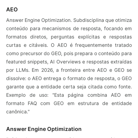
AEO
Answer Engine Optimization. Subdisciplina que otimiza
conteúdo para mecanismos de resposta, focando em
formatos diretos, perguntas explícitas e respostas
curtas e citáveis. O AEO é frequentemente tratado
como precursor do GEO, pois prepara o conteúdo para
featured snippets, AI Overviews e respostas extraídas
por LLMs. Em 2026, a fronteira entre AEO e GEO se
dissolve: o AEO entrega o formato de resposta, o GEO
garante que a entidade certa seja citada como fonte.
Exemplo de uso: "Esta página combina AEO em
formato FAQ com GEO em estrutura de entidade
canônica."
Answer Engine Optimization