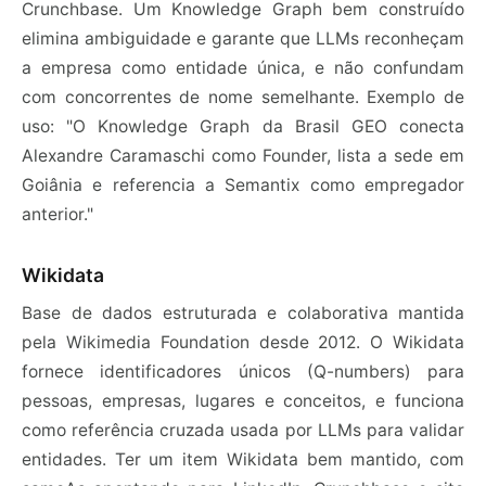
Crunchbase. Um Knowledge Graph bem construído
elimina ambiguidade e garante que LLMs reconheçam
a empresa como entidade única, e não confundam
com concorrentes de nome semelhante. Exemplo de
uso: "O Knowledge Graph da Brasil GEO conecta
Alexandre Caramaschi como Founder, lista a sede em
Goiânia e referencia a Semantix como empregador
anterior."
Wikidata
Base de dados estruturada e colaborativa mantida
pela Wikimedia Foundation desde 2012. O Wikidata
fornece identificadores únicos (Q-numbers) para
pessoas, empresas, lugares e conceitos, e funciona
como referência cruzada usada por LLMs para validar
entidades. Ter um item Wikidata bem mantido, com