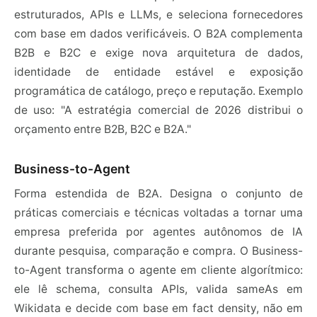
estruturados, APIs e LLMs, e seleciona fornecedores
com base em dados verificáveis. O B2A complementa
B2B e B2C e exige nova arquitetura de dados,
identidade de entidade estável e exposição
programática de catálogo, preço e reputação. Exemplo
de uso: "A estratégia comercial de 2026 distribui o
orçamento entre B2B, B2C e B2A."
Business-to-Agent
Forma estendida de B2A. Designa o conjunto de
práticas comerciais e técnicas voltadas a tornar uma
empresa preferida por agentes autônomos de IA
durante pesquisa, comparação e compra. O Business-
to-Agent transforma o agente em cliente algorítmico:
ele lê schema, consulta APIs, valida sameAs em
Wikidata e decide com base em fact density, não em