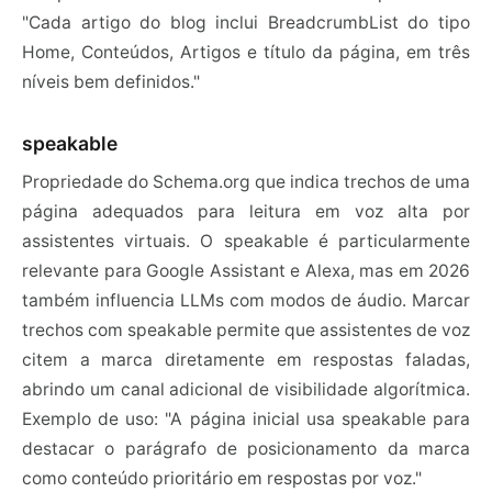
"Cada artigo do blog inclui BreadcrumbList do tipo
Home, Conteúdos, Artigos e título da página, em três
níveis bem definidos."
speakable
Propriedade do Schema.org que indica trechos de uma
página adequados para leitura em voz alta por
assistentes virtuais. O speakable é particularmente
relevante para Google Assistant e Alexa, mas em 2026
também influencia LLMs com modos de áudio. Marcar
trechos com speakable permite que assistentes de voz
citem a marca diretamente em respostas faladas,
abrindo um canal adicional de visibilidade algorítmica.
Exemplo de uso: "A página inicial usa speakable para
destacar o parágrafo de posicionamento da marca
como conteúdo prioritário em respostas por voz."