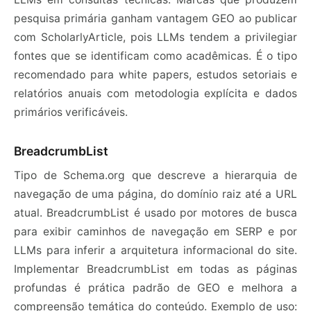
pesquisa primária ganham vantagem GEO ao publicar
com ScholarlyArticle, pois LLMs tendem a privilegiar
fontes que se identificam como acadêmicas. É o tipo
recomendado para white papers, estudos setoriais e
relatórios anuais com metodologia explícita e dados
primários verificáveis.
BreadcrumbList
Tipo de Schema.org que descreve a hierarquia de
navegação de uma página, do domínio raiz até a URL
atual. BreadcrumbList é usado por motores de busca
para exibir caminhos de navegação em SERP e por
LLMs para inferir a arquitetura informacional do site.
Implementar BreadcrumbList em todas as páginas
profundas é prática padrão de GEO e melhora a
compreensão temática do conteúdo. Exemplo de uso: