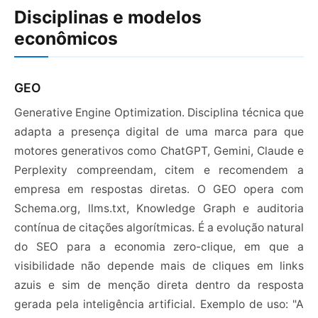
Disciplinas e modelos
econômicos
GEO
Generative Engine Optimization. Disciplina técnica que
adapta a presença digital de uma marca para que
motores generativos como ChatGPT, Gemini, Claude e
Perplexity compreendam, citem e recomendem a
empresa em respostas diretas. O GEO opera com
Schema.org, llms.txt, Knowledge Graph e auditoria
contínua de citações algorítmicas. É a evolução natural
do SEO para a economia zero-clique, em que a
visibilidade não depende mais de cliques em links
azuis e sim de menção direta dentro da resposta
gerada pela inteligência artificial. Exemplo de uso: "A