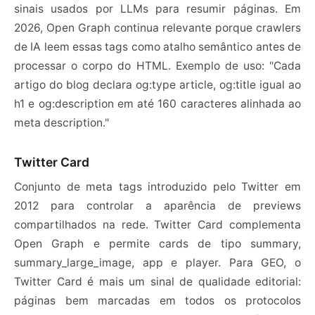
sinais usados por LLMs para resumir páginas. Em
2026, Open Graph continua relevante porque crawlers
de IA leem essas tags como atalho semântico antes de
processar o corpo do HTML. Exemplo de uso: "Cada
artigo do blog declara og:type article, og:title igual ao
h1 e og:description em até 160 caracteres alinhada ao
meta description."
Twitter Card
Conjunto de meta tags introduzido pelo Twitter em
2012 para controlar a aparência de previews
compartilhados na rede. Twitter Card complementa
Open Graph e permite cards de tipo summary,
summary_large_image, app e player. Para GEO, o
Twitter Card é mais um sinal de qualidade editorial:
páginas bem marcadas em todos os protocolos