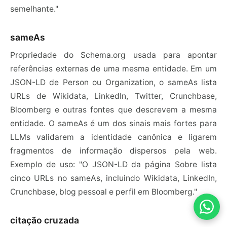
semelhante."
sameAs
Propriedade do Schema.org usada para apontar
referências externas de uma mesma entidade. Em um
JSON-LD de Person ou Organization, o sameAs lista
URLs de Wikidata, LinkedIn, Twitter, Crunchbase,
Bloomberg e outras fontes que descrevem a mesma
entidade. O sameAs é um dos sinais mais fortes para
LLMs validarem a identidade canônica e ligarem
fragmentos de informação dispersos pela web.
Exemplo de uso: "O JSON-LD da página Sobre lista
cinco URLs no sameAs, incluindo Wikidata, LinkedIn,
Crunchbase, blog pessoal e perfil em Bloomberg."
citação cruzada