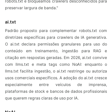
robots.txt e bloqueamos crawlers desconhecidos para
preservar largura de banda."
ai.txt
Padrão proposto para complementar robots.txt com
diretrizes específicas para crawlers de IA generativa.
O ai.txt declara permissões granulares para uso do
conteúdo em treinamento, ingestão para RAG e
citação em respostas geradas. Em 2026, ai.txt convive
com llms.txt e meta tags como NoAI: enquanto o
llms.txt facilita ingestão, o ai.txt restringe ou autoriza
usos comerciais específicos. A adoção do ai.txt cresce
especialmente entre veículos de imprensa,
plataformas de stock e bancos de dados profissionais
que querem regras claras de uso por IA.