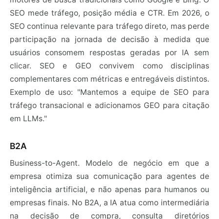
SEO mede tráfego, posição média e CTR. Em 2026, o
SEO continua relevante para tráfego direto, mas perde
participação na jornada de decisão à medida que
usuários consomem respostas geradas por IA sem
clicar. SEO e GEO convivem como disciplinas
complementares com métricas e entregáveis distintos.
Exemplo de uso: "Mantemos a equipe de SEO para
tráfego transacional e adicionamos GEO para citação
em LLMs."
B2A
Business-to-Agent. Modelo de negócio em que a
empresa otimiza sua comunicação para agentes de
inteligência artificial, e não apenas para humanos ou
empresas finais. No B2A, a IA atua como intermediária
na decisão de compra, consulta diretórios