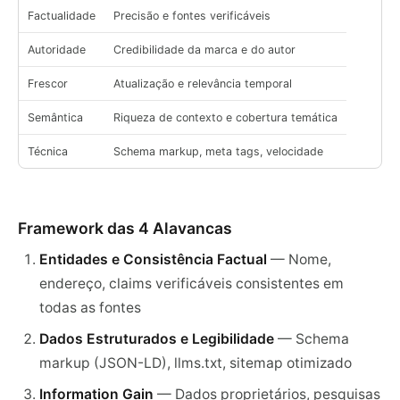
Factualidade
Precisão e fontes verificáveis
Autoridade
Credibilidade da marca e do autor
Frescor
Atualização e relevância temporal
Semântica
Riqueza de contexto e cobertura temática
Técnica
Schema markup, meta tags, velocidade
Framework das 4 Alavancas
Entidades e Consistência Factual
— Nome,
endereço, claims verificáveis consistentes em
todas as fontes
Dados Estruturados e Legibilidade
— Schema
markup (JSON-LD), llms.txt, sitemap otimizado
Information Gain
— Dados proprietários, pesquisas