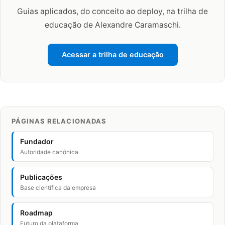
Guias aplicados, do conceito ao deploy, na trilha de
educação de Alexandre Caramaschi.
Acessar a trilha de educação
PÁGINAS RELACIONADAS
Fundador
Autoridade canônica
Publicações
Base científica da empresa
Roadmap
Futuro da plataforma