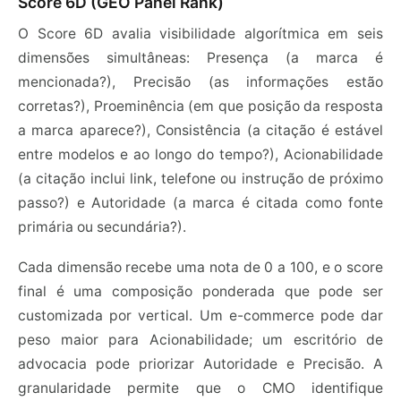
Score 6D (GEO Panel Rank)
O Score 6D avalia visibilidade algorítmica em seis
dimensões simultâneas: Presença (a marca é
mencionada?), Precisão (as informações estão
corretas?), Proeminência (em que posição da resposta
a marca aparece?), Consistência (a citação é estável
entre modelos e ao longo do tempo?), Acionabilidade
(a citação inclui link, telefone ou instrução de próximo
passo?) e Autoridade (a marca é citada como fonte
primária ou secundária?).
Cada dimensão recebe uma nota de 0 a 100, e o score
final é uma composição ponderada que pode ser
customizada por vertical. Um e-commerce pode dar
peso maior para Acionabilidade; um escritório de
advocacia pode priorizar Autoridade e Precisão. A
granularidade permite que o CMO identifique