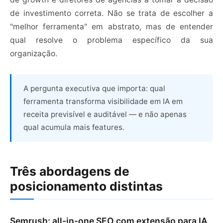
de investimento correta. Não se trata de escolher a
"melhor ferramenta" em abstrato, mas de entender
qual resolve o problema específico da sua
organização.
A pergunta executiva que importa: qual
ferramenta transforma visibilidade em IA em
receita previsível e auditável — e não apenas
qual acumula mais features.
Três abordagens de
posicionamento distintas
Semrush: all-in-one SEO com extensão para IA