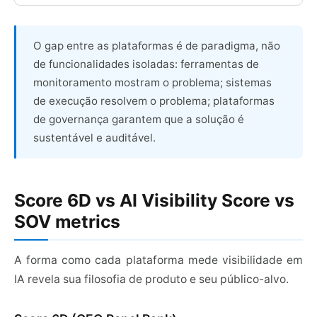
O gap entre as plataformas é de paradigma, não
de funcionalidades isoladas: ferramentas de
monitoramento mostram o problema; sistemas
de execução resolvem o problema; plataformas
de governança garantem que a solução é
sustentável e auditável.
Score 6D vs AI Visibility Score vs
SOV metrics
A forma como cada plataforma mede visibilidade em
IA revela sua filosofia de produto e seu público-alvo.