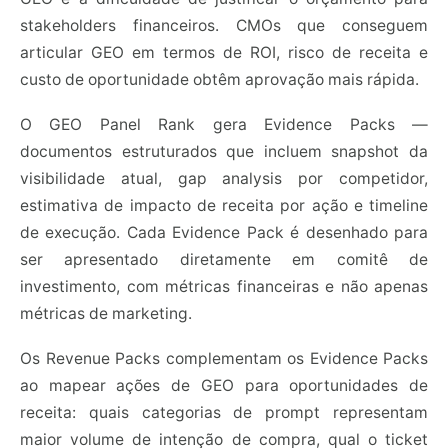
stakeholders financeiros. CMOs que conseguem
articular GEO em termos de ROI, risco de receita e
custo de oportunidade obtêm aprovação mais rápida.
O GEO Panel Rank gera Evidence Packs —
documentos estruturados que incluem snapshot da
visibilidade atual, gap analysis por competidor,
estimativa de impacto de receita por ação e timeline
de execução. Cada Evidence Pack é desenhado para
ser apresentado diretamente em comitê de
investimento, com métricas financeiras e não apenas
métricas de marketing.
Os Revenue Packs complementam os Evidence Packs
ao mapear ações de GEO para oportunidades de
receita: quais categorias de prompt representam
maior volume de intenção de compra, qual o ticket