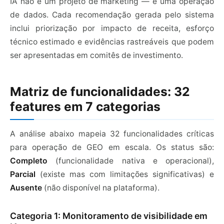
IA não é um projeto de marketing — é uma operação
de dados. Cada recomendação gerada pelo sistema
inclui priorização por impacto de receita, esforço
técnico estimado e evidências rastreáveis que podem
ser apresentadas em comitês de investimento.
Matriz de funcionalidades: 32
features em 7 categorias
A análise abaixo mapeia 32 funcionalidades críticas
para operação de GEO em escala. Os status são:
Completo
(funcionalidade nativa e operacional),
Parcial
(existe mas com limitações significativas) e
Ausente
(não disponível na plataforma).
Categoria 1: Monitoramento de visibilidade em