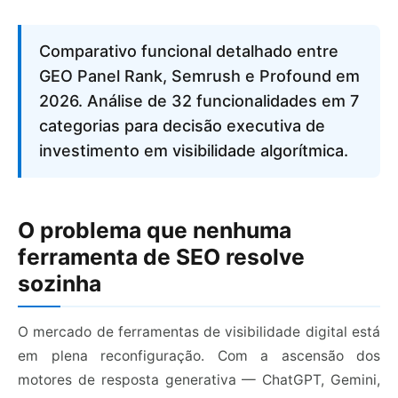
Comparativo funcional detalhado entre
GEO Panel Rank, Semrush e Profound em
2026. Análise de 32 funcionalidades em 7
categorias para decisão executiva de
investimento em visibilidade algorítmica.
O problema que nenhuma
ferramenta de SEO resolve
sozinha
O mercado de ferramentas de visibilidade digital está
em plena reconfiguração. Com a ascensão dos
motores de resposta generativa — ChatGPT, Gemini,