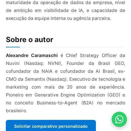
maturidade da operação de dados da empresa, nível
de ambição em visibilidade de IA, e capacidade de
execução da equipe interna ou agência parceira.
Sobre o autor
Alexandre Caramaschi
é Chief Strategy Officer da
Nuvini (Nasdaq: NVNI), Founder da Brasil GEO,
cofundador da NAIA e cofundador da AI Brasil, ex-
CMO da Semantix (Nasdaq). Executivo de tecnologia e
marketing com mais de 20 anos de experiência.
Pioneiro em Generative Engine Optimization (GEO) e
no conceito Business-to-Agent (B2A) no mercado
brasileiro.
Solicitar comparativo personalizado