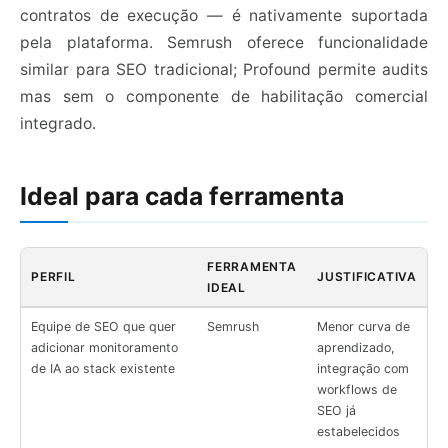
contratos de execução — é nativamente suportada
pela plataforma. Semrush oferece funcionalidade
similar para SEO tradicional; Profound permite audits
mas sem o componente de habilitação comercial
integrado.
Ideal para cada ferramenta
FERRAMENTA
PERFIL
JUSTIFICATIVA
IDEAL
Equipe de SEO que quer
Semrush
Menor curva de
adicionar monitoramento
aprendizado,
de IA ao stack existente
integração com
workflows de
SEO já
estabelecidos