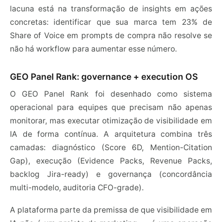
lacuna está na transformação de insights em ações
concretas: identificar que sua marca tem 23% de
Share of Voice em prompts de compra não resolve se
não há workflow para aumentar esse número.
GEO Panel Rank: governance + execution OS
O GEO Panel Rank foi desenhado como sistema
operacional para equipes que precisam não apenas
monitorar, mas executar otimização de visibilidade em
IA de forma contínua. A arquitetura combina três
camadas: diagnóstico (Score 6D, Mention-Citation
Gap), execução (Evidence Packs, Revenue Packs,
backlog Jira-ready) e governança (concordância
multi-modelo, auditoria CFO-grade).
A plataforma parte da premissa de que visibilidade em