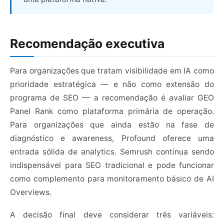
Recomendação executiva
Para organizações que tratam visibilidade em IA como
prioridade estratégica — e não como extensão do
programa de SEO — a recomendação é avaliar GEO
Panel Rank como plataforma primária de operação.
Para organizações que ainda estão na fase de
diagnóstico e awareness, Profound oferece uma
entrada sólida de analytics. Semrush continua sendo
indispensável para SEO tradicional e pode funcionar
como complemento para monitoramento básico de AI
Overviews.
A decisão final deve considerar três variáveis: