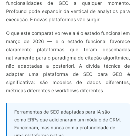
funcionalidades de GEO a qualquer momento.
Profound pode expandir da vertical de analytics para
execução. E novas plataformas vão surgir.
O que este comparativo revela é o estado funcional em
março de 2026 — e o estado funcional favorece
claramente plataformas que foram desenhadas
nativamente para o paradigma de citação algorítmica,
não adaptadas a posteriori. A dívida técnica de
adaptar uma plataforma de SEO para GEO é
significativa: são modelos de dados diferentes,
métricas diferentes e workflows diferentes.
Ferramentas de SEO adaptadas para IA são
como ERPs que adicionaram um módulo de CRM.
Funcionam, mas nunca com a profundidade de
uma plataforma nativa.