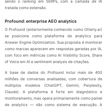
sendo o ranking em SERPs, com a camada de IA
tratada como extensão.
Profound: enterprise AEO analytics
O Profound (anteriormente conhecido como Otterly.ai)
se posiciona como plataforma de analytics para
Answer Engine Optimization. Sua proposta é monitorar
como marcas aparecem em respostas geradas por IA,
com foco em métricas como AI Visibility Score, Share
of Voice em AI e sentiment analysis de citações.
A base de dados do Profound inclui mais de 400
milhões de conversas analisadas, com cobertura de
múltiplos modelos (ChatGPT, Gemini, Perplexity,
Claude). A plataforma é forte em diagnóstico e
monitoramento, mas opera primariamente como painel
de analytics — não como sistema de execução. A