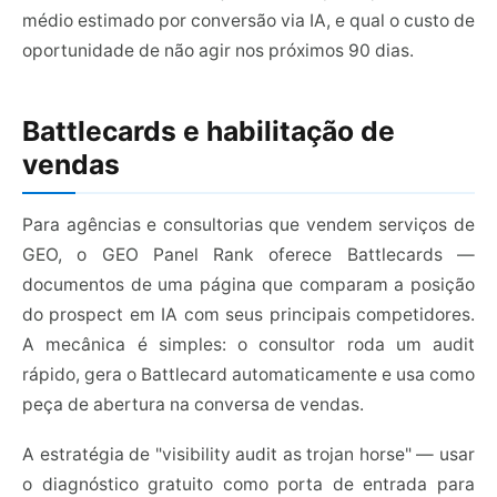
médio estimado por conversão via IA, e qual o custo de
oportunidade de não agir nos próximos 90 dias.
Battlecards e habilitação de
vendas
Para agências e consultorias que vendem serviços de
GEO, o GEO Panel Rank oferece Battlecards —
documentos de uma página que comparam a posição
do prospect em IA com seus principais competidores.
A mecânica é simples: o consultor roda um audit
rápido, gera o Battlecard automaticamente e usa como
peça de abertura na conversa de vendas.
A estratégia de "visibility audit as trojan horse" — usar
o diagnóstico gratuito como porta de entrada para