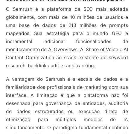
O Semrush é a plataforma de SEO mais adotada
globalmente, com mais de 10 milhões de usuários e
uma base de dados de 213 milhões de prompts
mapeados. Sua estratégia para o mundo GEO é
incremental: adicionar funcionalidades de
monitoramento de AI Overviews, AI Share of Voice e AI
Content Optimization ao stack existente de keyword
research, backlink audit e rank tracking.
A vantagem do Semrush é a escala de dados e a
familiaridade dos profissionais de marketing com sua
interface. A limitação é que a plataforma não foi
desenhada para governança de entidades, auditoria
de dados estruturados ou execução direta de
otimização para múltiplos modelos de IA
simultaneamente. O paradigma fundamental continua