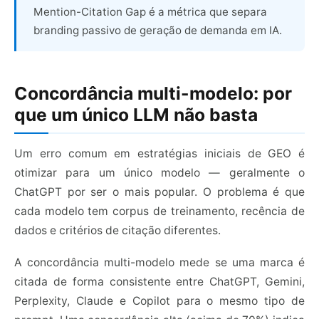
Mention-Citation Gap é a métrica que separa
branding passivo de geração de demanda em IA.
Concordância multi-modelo: por
que um único LLM não basta
Um erro comum em estratégias iniciais de GEO é
otimizar para um único modelo — geralmente o
ChatGPT por ser o mais popular. O problema é que
cada modelo tem corpus de treinamento, recência de
dados e critérios de citação diferentes.
A concordância multi-modelo mede se uma marca é
citada de forma consistente entre ChatGPT, Gemini,
Perplexity, Claude e Copilot para o mesmo tipo de