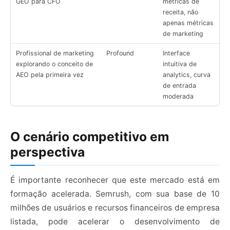
GEO para CFO
métricas de
receita, não
apenas métricas
de marketing
Profissional de marketing
Profound
Interface
explorando o conceito de
intuitiva de
AEO pela primeira vez
analytics, curva
de entrada
moderada
O cenário competitivo em
perspectiva
É importante reconhecer que este mercado está em
formação acelerada. Semrush, com sua base de 10
milhões de usuários e recursos financeiros de empresa
listada, pode acelerar o desenvolvimento de