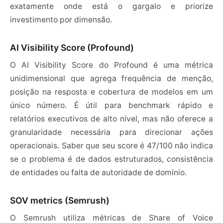
exatamente onde está o gargalo e priorize
investimento por dimensão.
AI Visibility Score (Profound)
O AI Visibility Score do Profound é uma métrica
unidimensional que agrega frequência de menção,
posição na resposta e cobertura de modelos em um
único número. É útil para benchmark rápido e
relatórios executivos de alto nível, mas não oferece a
granularidade necessária para direcionar ações
operacionais. Saber que seu score é 47/100 não indica
se o problema é de dados estruturados, consistência
de entidades ou falta de autoridade de domínio.
SOV metrics (Semrush)
O Semrush utiliza métricas de Share of Voice