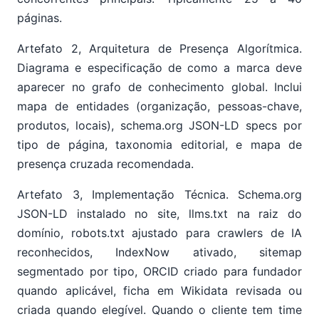
páginas.
Artefato 2, Arquitetura de Presença Algorítmica.
Diagrama e especificação de como a marca deve
aparecer no grafo de conhecimento global. Inclui
mapa de entidades (organização, pessoas-chave,
produtos, locais), schema.org JSON-LD specs por
tipo de página, taxonomia editorial, e mapa de
presença cruzada recomendada.
Artefato 3, Implementação Técnica. Schema.org
JSON-LD instalado no site, llms.txt na raiz do
domínio, robots.txt ajustado para crawlers de IA
reconhecidos, IndexNow ativado, sitemap
segmentado por tipo, ORCID criado para fundador
quando aplicável, ficha em Wikidata revisada ou
criada quando elegível. Quando o cliente tem time