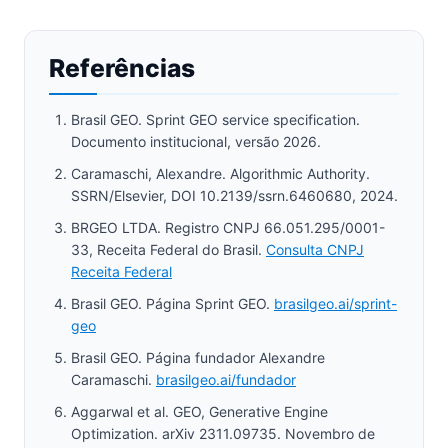
Referências
Brasil GEO. Sprint GEO service specification.
Documento institucional, versão 2026.
Caramaschi, Alexandre. Algorithmic Authority.
SSRN/Elsevier, DOI 10.2139/ssrn.6460680, 2024.
BRGEO LTDA. Registro CNPJ 66.051.295/0001-
33, Receita Federal do Brasil.
Consulta CNPJ
Receita Federal
Brasil GEO. Página Sprint GEO.
brasilgeo.ai/sprint-
geo
Brasil GEO. Página fundador Alexandre
Caramaschi.
brasilgeo.ai/fundador
Aggarwal et al. GEO, Generative Engine
Optimization. arXiv 2311.09735. Novembro de