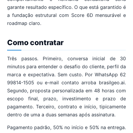
garante resultado específico. O que está garantido é
a fundação estrutural com Score 6D mensurável e
roadmap claro.
Como contratar
Três passos. Primeiro, conversa inicial de 30
minutos para entender o desafio do cliente, perfil da
marca e expectativa. Sem custo. Por WhatsApp 62
99814-1505 ou e-mail contato arroba brasilgeo.ai.
Segundo, proposta personalizada em 48 horas com
escopo final, prazo, investimento e prazo de
pagamento. Terceiro, contrato e início, tipicamente
dentro de uma a duas semanas após assinatura.
Pagamento padrão, 50% no início e 50% na entrega.