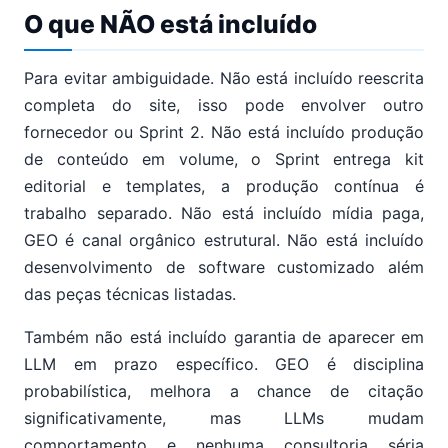
O que NÃO está incluído
Para evitar ambiguidade. Não está incluído reescrita
completa do site, isso pode envolver outro
fornecedor ou Sprint 2. Não está incluído produção
de conteúdo em volume, o Sprint entrega kit
editorial e templates, a produção contínua é
trabalho separado. Não está incluído mídia paga,
GEO é canal orgânico estrutural. Não está incluído
desenvolvimento de software customizado além
das peças técnicas listadas.
Também não está incluído garantia de aparecer em
LLM em prazo específico. GEO é disciplina
probabilística, melhora a chance de citação
significativamente, mas LLMs mudam
comportamento e nenhuma consultoria séria