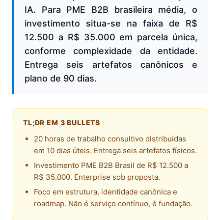
IA. Para PME B2B brasileira média, o
investimento situa-se na faixa de R$
12.500 a R$ 35.000 em parcela única,
conforme complexidade da entidade.
Entrega seis artefatos canônicos e
plano de 90 dias.
TL;DR EM 3 BULLETS
20 horas de trabalho consultivo distribuídas
em 10 dias úteis. Entrega seis artefatos físicos.
Investimento PME B2B Brasil de R$ 12.500 a
R$ 35.000. Enterprise sob proposta.
Foco em estrutura, identidade canônica e
roadmap. Não é serviço contínuo, é fundação.