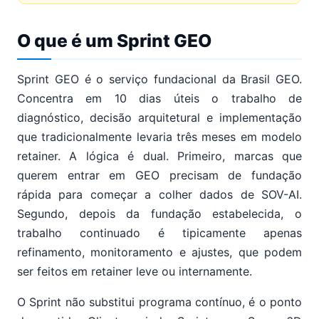
O que é um Sprint GEO
Sprint GEO é o serviço fundacional da Brasil GEO.
Concentra em 10 dias úteis o trabalho de
diagnóstico, decisão arquitetural e implementação
que tradicionalmente levaria três meses em modelo
retainer. A lógica é dual. Primeiro, marcas que
querem entrar em GEO precisam de fundação
rápida para começar a colher dados de SOV-AI.
Segundo, depois da fundação estabelecida, o
trabalho continuado é tipicamente apenas
refinamento, monitoramento e ajustes, que podem
ser feitos em retainer leve ou internamente.
O Sprint não substitui programa contínuo, é o ponto