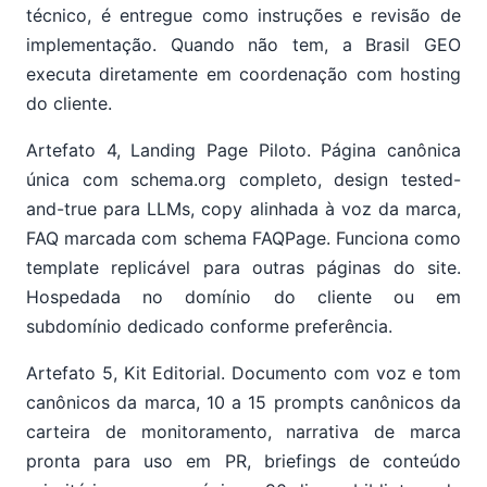
técnico, é entregue como instruções e revisão de
implementação. Quando não tem, a Brasil GEO
executa diretamente em coordenação com hosting
do cliente.
Artefato 4, Landing Page Piloto. Página canônica
única com schema.org completo, design tested-
and-true para LLMs, copy alinhada à voz da marca,
FAQ marcada com schema FAQPage. Funciona como
template replicável para outras páginas do site.
Hospedada no domínio do cliente ou em
subdomínio dedicado conforme preferência.
Artefato 5, Kit Editorial. Documento com voz e tom
canônicos da marca, 10 a 15 prompts canônicos da
carteira de monitoramento, narrativa de marca
pronta para uso em PR, briefings de conteúdo