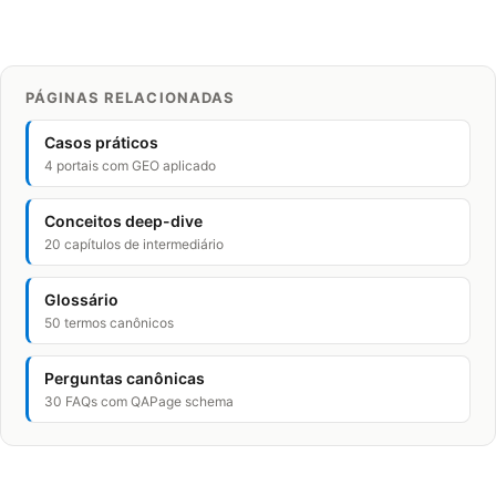
PÁGINAS RELACIONADAS
Casos práticos
4 portais com GEO aplicado
Conceitos deep-dive
20 capítulos de intermediário
Glossário
50 termos canônicos
Perguntas canônicas
30 FAQs com QAPage schema