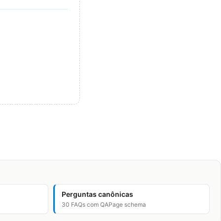
Perguntas canônicas
30 FAQs com QAPage schema