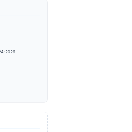
24-2026.