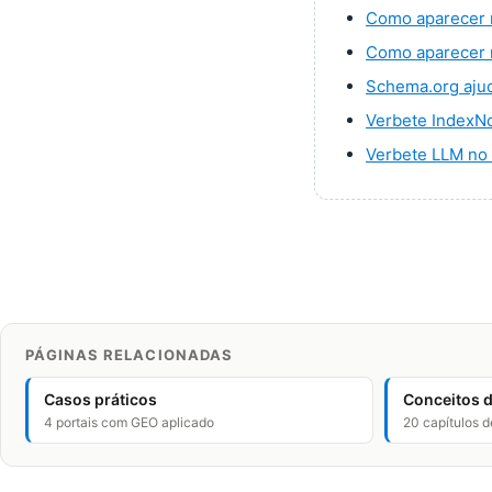
Como aparecer
Como aparecer 
Schema.org ajud
Verbete IndexNo
Verbete LLM no 
PÁGINAS RELACIONADAS
Casos práticos
Conceitos 
4 portais com GEO aplicado
20 capítulos d