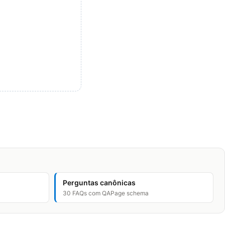
Perguntas canônicas
30 FAQs com QAPage schema