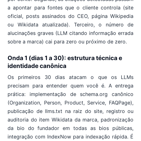
a apontar para fontes que o cliente controla (site
oficial, posts assinados do CEO, página Wikipedia
ou Wikidata atualizada). Terceiro, o número de
alucinações graves (LLM citando informação errada
sobre a marca) cai para zero ou próximo de zero.
Onda 1 (dias 1 a 30): estrutura técnica e
identidade canônica
Os primeiros 30 dias atacam o que os LLMs
precisam para entender quem você é. A entrega
prática: implementação de schema.org canônico
(Organization, Person, Product, Service, FAQPage),
publicação de llms.txt na raiz do site, registro ou
auditoria do item Wikidata da marca, padronização
da bio do fundador em todas as bios públicas,
integração com IndexNow para indexação rápida. É