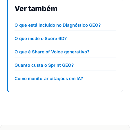
Ver também
O que está incluído no Diagnóstico GEO?
O que mede o Score 6D?
O que é Share of Voice generativo?
Quanto custa o Sprint GEO?
Como monitorar citações em IA?