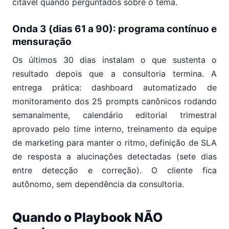
citável quando perguntados sobre o tema.
Onda 3 (dias 61 a 90): programa contínuo e
mensuração
Os últimos 30 dias instalam o que sustenta o
resultado depois que a consultoria termina. A
entrega prática: dashboard automatizado de
monitoramento dos 25 prompts canônicos rodando
semanalmente, calendário editorial trimestral
aprovado pelo time interno, treinamento da equipe
de marketing para manter o ritmo, definição de SLA
de resposta a alucinações detectadas (sete dias
entre detecção e correção). O cliente fica
autônomo, sem dependência da consultoria.
Quando o Playbook NÃO