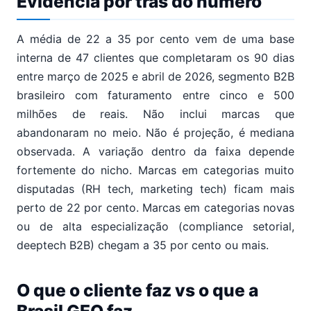
Evidência por trás do número
A média de 22 a 35 por cento vem de uma base
interna de 47 clientes que completaram os 90 dias
entre março de 2025 e abril de 2026, segmento B2B
brasileiro com faturamento entre cinco e 500
milhões de reais. Não inclui marcas que
abandonaram no meio. Não é projeção, é mediana
observada. A variação dentro da faixa depende
fortemente do nicho. Marcas em categorias muito
disputadas (RH tech, marketing tech) ficam mais
perto de 22 por cento. Marcas em categorias novas
ou de alta especialização (compliance setorial,
deeptech B2B) chegam a 35 por cento ou mais.
O que o cliente faz vs o que a
Brasil GEO faz