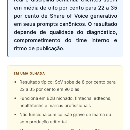
em média de oito por cento para 22 a 35
por cento de Share of Voice generativo
em seus prompts canônicos. O resultado
depende de qualidade do diagnóstico,
comprometimento do time interno e
ritmo de publicação.
EM UMA OLHADA
Resultado típico: SoV sobe de 8 por cento para
22 a 35 por cento em 90 dias
Funciona em B2B nichado, fintechs, edtechs,
healthtechs e marcas profissionais
Não funciona com colisão grave de marca ou
sem produção editorial