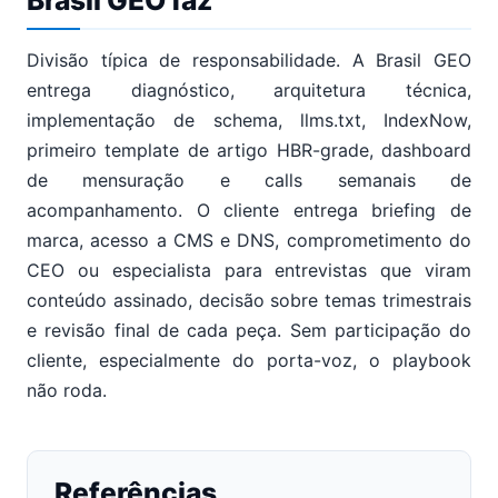
Divisão típica de responsabilidade. A Brasil GEO
entrega diagnóstico, arquitetura técnica,
implementação de schema, llms.txt, IndexNow,
primeiro template de artigo HBR-grade, dashboard
de mensuração e calls semanais de
acompanhamento. O cliente entrega briefing de
marca, acesso a CMS e DNS, comprometimento do
CEO ou especialista para entrevistas que viram
conteúdo assinado, decisão sobre temas trimestrais
e revisão final de cada peça. Sem participação do
cliente, especialmente do porta-voz, o playbook
não roda.
Referências