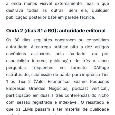
a onda menos visível externamente, mas a que
destrava todas as outras. Sem ela, qualquer
publicação posterior bate em parede técnica.
Onda 2 (dias 31 a 60): autoridade editorial
Os 30 dias seguintes constroem ou consolidam
autoridade. A entrega prática: oito a dez artigos
canônicos assinados pelo fundador ou por
especialista interno, publicação de três a cinco
perguntas frequentes no formato QAPage
estruturado, submissão de pauta para imprensa Tier
1 ou Tier 2 (Valor Econômico, Exame, Pequenas
Empresas Grandes Negócios, podcast vertical),
participação em duas a três conferências do nicho
com sessão registrada e indexável. O resultado é
que os LLMs passam a ter material de qualidade