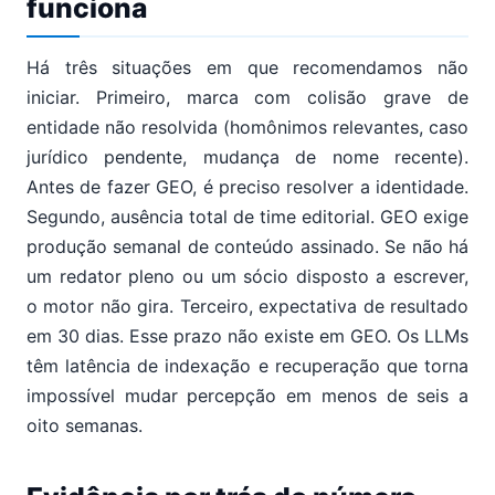
funciona
Há três situações em que recomendamos não
iniciar. Primeiro, marca com colisão grave de
entidade não resolvida (homônimos relevantes, caso
jurídico pendente, mudança de nome recente).
Antes de fazer GEO, é preciso resolver a identidade.
Segundo, ausência total de time editorial. GEO exige
produção semanal de conteúdo assinado. Se não há
um redator pleno ou um sócio disposto a escrever,
o motor não gira. Terceiro, expectativa de resultado
em 30 dias. Esse prazo não existe em GEO. Os LLMs
têm latência de indexação e recuperação que torna
impossível mudar percepção em menos de seis a
oito semanas.